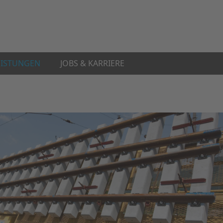
EISTUNGEN
JOBS & KARRIERE