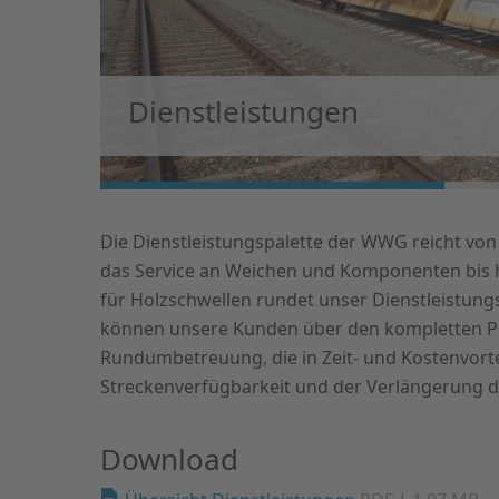
Dienstleistungen
Die Dienstleistungspalette der WWG reicht vo
das Service an Weichen und Komponenten bis 
für Holzschwellen rundet unser Dienstleistun
können unsere Kunden über den kompletten Pr
Rundumbetreuung, die in Zeit- und Kostenvorteil
Streckenverfügbarkeit und der Verlängerung 
Download