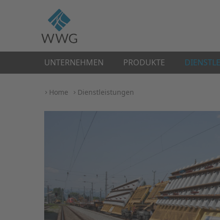
UNTERNEHMEN
PRODUKTE
DIENSTL
Home
Dienstleistungen